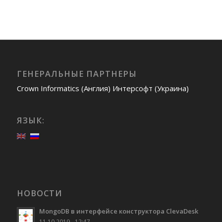
ГЕНЕРАЛЬНЫЕ ПАРТНЕРЫ
Crown Informatics (Англия)
Интерсофт (Украина)
ЯЗЫК:
НОВОСТИ
MongoDB в интерфейсе конструктора ClevaDesk
11.10.2019 - 12:47