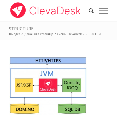
STRUCTURE
Вы здесь:
Домашняя страница
/
Схемы ClevaDesk
/
STRUCTURE